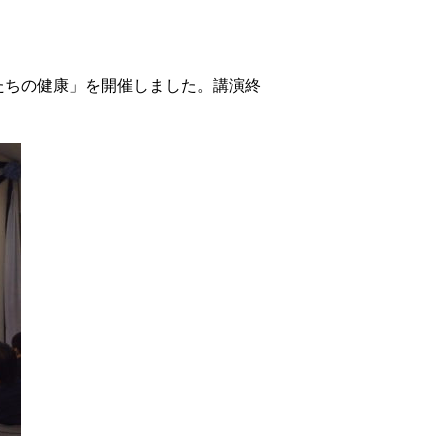
たちの健康」を開催しました。講演終