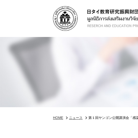
HOME
ニュース
第１回ヤンゴン公開講演会「感