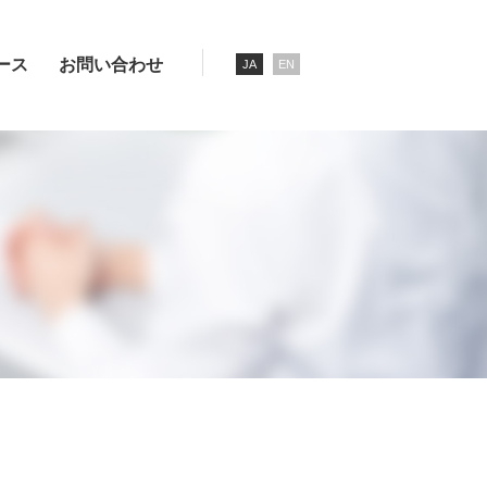
ース
お問い合わせ
JA
EN